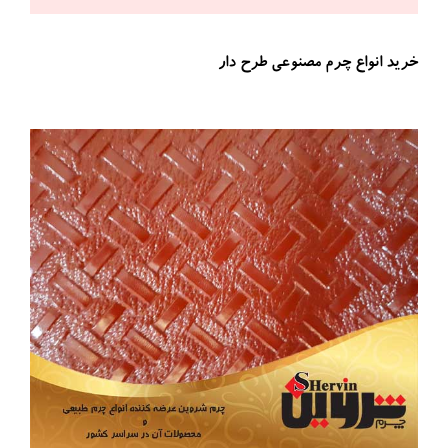
خرید انواع چرم مصنوعی طرح دار