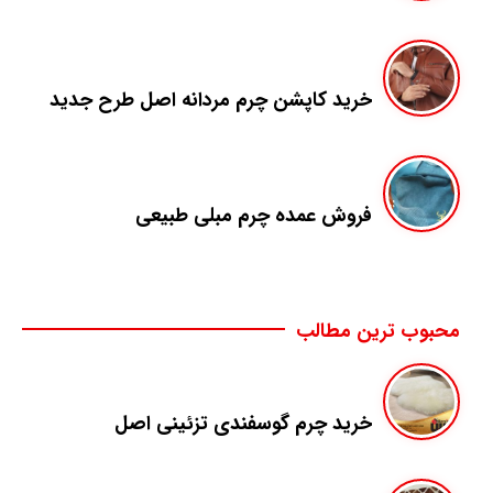
خرید کاپشن چرم مردانه اصل طرح جدید
فروش عمده چرم مبلی طبیعی
محبوب ترین مطالب
خرید چرم گوسفندی تزئینی اصل