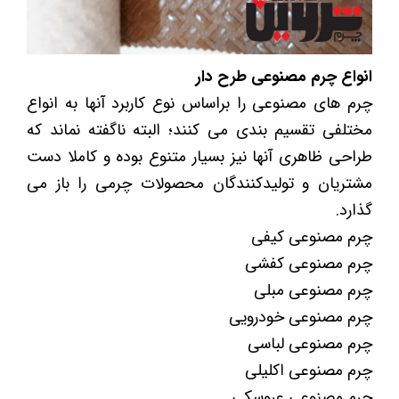
انواع چرم مصنوعی طرح دار
چرم های مصنوعی را براساس نوع کاربرد آنها به انواع
مختلفی تقسیم بندی می کنند؛ البته ناگفته نماند که
طراحی ظاهری آنها نیز بسیار متنوع بوده و کاملا دست
مشتریان و تولیدکنندگان محصولات چرمی را باز می
گذارد.
چرم مصنوعی کیفی
چرم مصنوعی کفشی
چرم مصنوعی مبلی
چرم مصنوعی خودرویی
چرم مصنوعی لباسی
چرم مصنوعی اکلیلی
چرم مصنوعی عروسکی