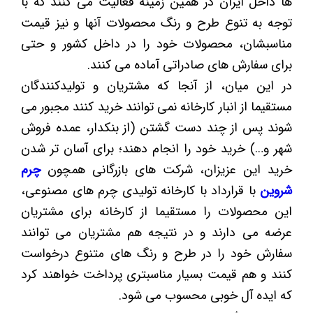
ها داخل ایران در همین زمینه فعالیت می کنند که با
توجه به تنوع طرح و رنگ محصولات آنها و نیز قیمت
مناسبشان، محصولات خود را در داخل کشور و حتی
برای سفارش های صادراتی آماده می کنند.
در این میان، از آنجا که مشتریان و تولیدکنندگان
مستقیما از انبار کارخانه نمی توانند خرید کنند مجبور می
شوند پس از چند دست گشتن (از بنکدار، عمده فروش
شهر و…) خرید خود را انجام دهند؛ برای آسان تر شدن
خرید این عزیزان، شرکت های بازرگانی همچون
چرم
شروین
با قرارداد با کارخانه تولیدی چرم های مصنوعی،
این محصولات را مستقیما از کارخانه برای مشتریان
عرضه می دارند و در نتیجه هم مشتریان می توانند
سفارش خود را در طرح و رنگ های متنوع درخواست
کنند و هم قیمت بسیار مناسبتری پرداخت خواهند کرد
که ایده آل خوبی محسوب می شود.