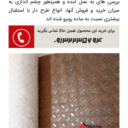
بررسی های به عمل آمده و همینطور چشم اندازی به
میزان خرید و فروش آنها، انواع طرح دار با استقبال
بیشتری نسبت به ساده روبرو شده اند.