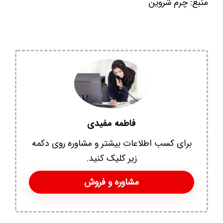
منبع: چرم شروین
فاطمه مفیدی
برای کسب اطلاعات بیشتر و مشاوره روی دکمه
زیر کلیک کنید.
مشاوره و فروش