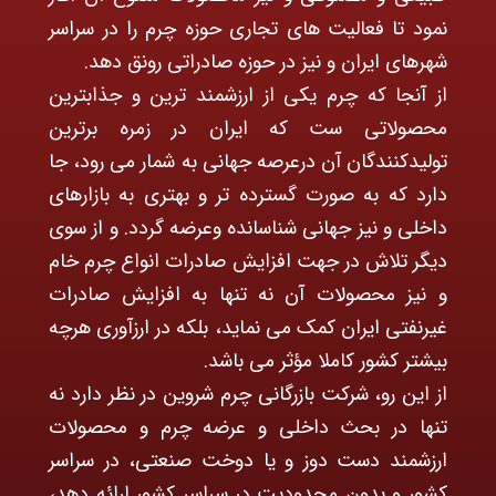
نمود تا فعالیت های تجاری حوزه چرم را در سراسر
شهرهای ایران و نیز در حوزه صادراتی رونق دهد.
از آنجا که چرم یکی از ارزشمند ترین و جذابترین
محصولاتی ست که ایران در زمره برترین
تولیدکنندگان آن درعرصه جهانی به شمار می رود، جا
دارد که به صورت گسترده تر و بهتری به بازارهای
داخلی و نیز جهانی شناسانده وعرضه گردد. و از سوی
دیگر تلاش در جهت افزایش صادرات انواع چرم خام
و نیز محصولات آن نه تنها به افزایش صادرات
غیرنفتی ایران کمک می نماید، بلکه در ارزآوری هرچه
بیشتر کشور کاملا مؤثر می باشد.
از این رو، شرکت بازرگانی چرم شروین در نظر دارد نه
تنها در بحث داخلی و عرضه چرم و محصولات
ارزشمند دست دوز و یا دوخت صنعتی، در سراسر
کشور و بدون محدودیت در سراسر کشور ارائه دهد،