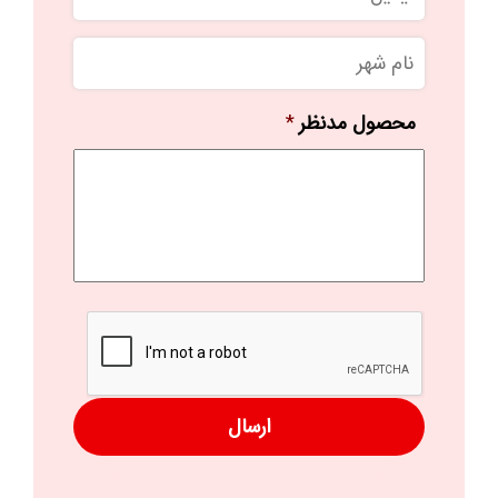
نام
شهر
محصول مدنظر
*
کد
امنیتی