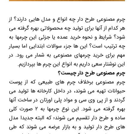
چرم مصنوعی طرح دار چه انواع و مدل هایی دارند؟ از
هر کدام از آنها برای تولید چه محصولاتی بهره گرفته می
شود؟ شرایط و نحوه خرید عمده یا جزئی این چرمها به
چه ترتیب است؟ این ها جزء سوالات ابتدایی اما بسیار
مهم برای خرید چرمهای مصنوعی به شمار می رود. در
این نوشتار سعی داریم به انواع این چرم ها بپردازیم.
چرم مصنوعی طرح دار چیست؟
چرم مصنوعی برخلاف چرم های طبیعی که از پوست
حیوانات تهیه می شوند، در داخل کارخانه ها تولید می
گردند و از پی وی سی و مواد پلی اورتان در ساخت آنها
بهره گرفته می شود. این نوع چرمها به ۲ صورت کلی
ساده و طرح دار تقسیم می شوند؛ که البته جدیدا مدل
های طرح دار تولید و به بازار عرضه می شوند که طی