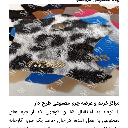
مراکز خرید و عرضه چرم مصنوعی طرح دار
با توجه به استقبال شایان توجهی که از چرم های
مصنوعی به عمل آمده، در حال حاضر یک سری کارخانه