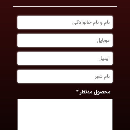
نام
و
نام
موبایل
*
خانوادگی
ایمیل
نام
شهر
محصول مدنظر
*