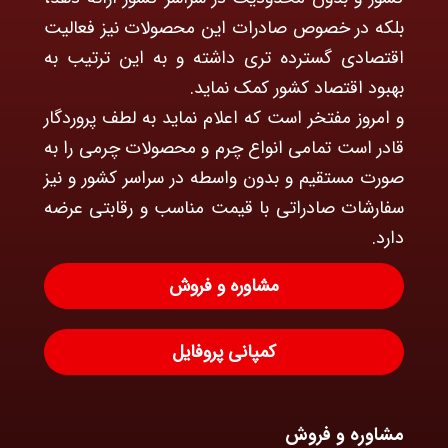
بلکه در خصوص صادرات این محصولات نیز فعالیت
اقتصادی گسترده تری داشته و به این ترتیب به
بهبود اقتصاد کشور کمک نماید.
و امروز مفتخر است که اعلام نماید به لطف پروردگار
قادر است تمامی انواع چرم و محصولات چرمی را به
صورت مستقیم و بدون واسطه در سراسر کشور و نیز
سفارشات صادراتی با قیمت مناسب و رقابتی عرضه
دارد.
مشاوره و فروش
کمپانی پروفایل
مشاوره و فروش