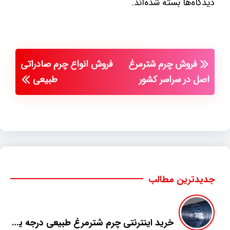
دیدگاه‌ها بسته شده‌اند.
فروش چرم شترمرغ
فروش انواع چرم صادراتی
اصل در سراسر کشور
طبیعی
جدیدترین مطالب
خرید اینترنتی چرم شترمرغ طبیعی درجه یک در ایران