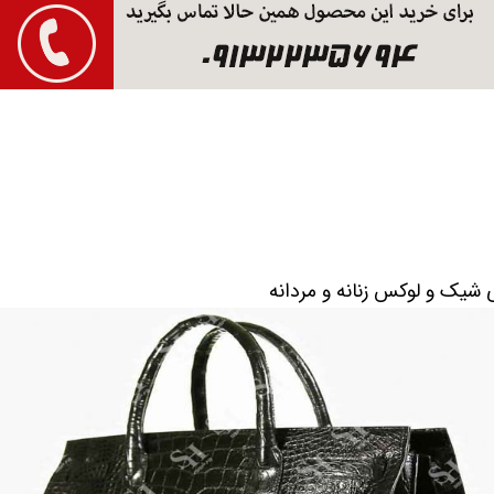
شیک و لوکس زنانه و مردانه