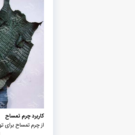
کاربرد چرم تمساح
از چرم تمساح برای تو