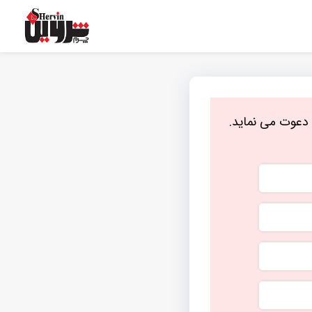
دعوت می نماید.