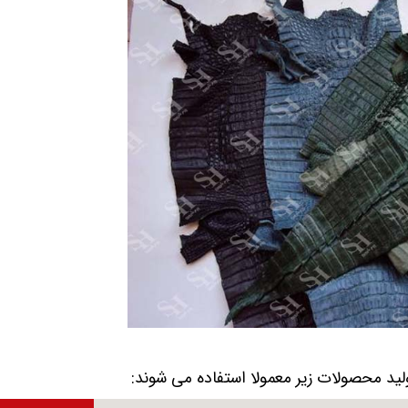
لید محصولات زیر معمولا استفاده می شوند: