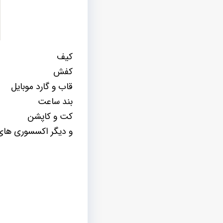
کیف
کفش
قاب و گارد موبایل
بند ساعت
کت و کاپشن
و دیگر اکسسوری های 