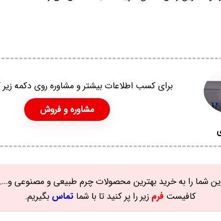
برای کسب اطلاعات بیشتر و مشاوره روی دکمه زیر ک
مشاوره و فروش
ی
ن شما را به خرید بهترین محصولات چرم طبیعی و مصنوعی و…. 
کافیست
فرم
زیر را پر کنید تا با شما
تماس
بگیریم.