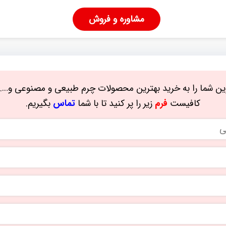
مشاوره و فروش
ن شما را به خرید بهترین محصولات چرم طبیعی و مصنوعی و…. 
کافیست
فرم
زیر را پر کنید تا با شما
تماس
بگیریم.