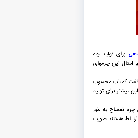
یعی
برای تولید چه
 امثال این چرمهای
تقریبا می توان گفت کمیاب محسوب
ن بیشتر برای تولید
 چرم تمساح به طور
ارتباط هستند صورت