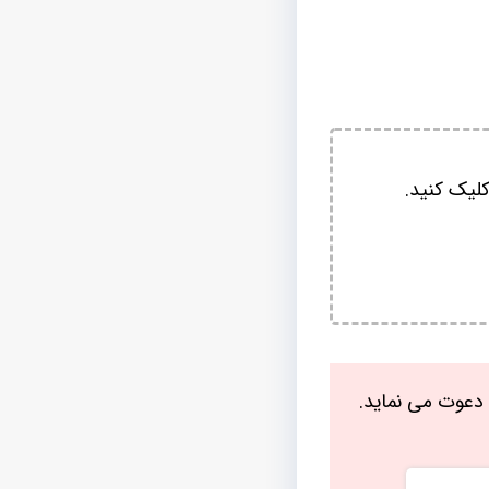
لیک کنید.
دعوت می نماید.