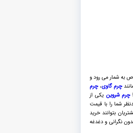
ص به شمار می رود و
انند
چرم گاوی
،
چرم
!
چرم شروین
یکی از
نظر شما را با قیمت
ریان بتوانند خرید
دون نگرانی و دغدغه